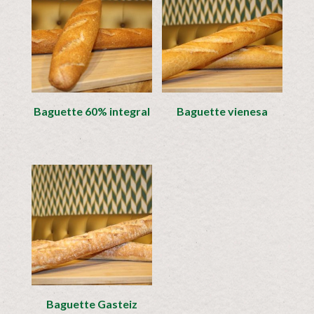
Baguette 60% integral
Baguette vienesa
Baguette Gasteiz