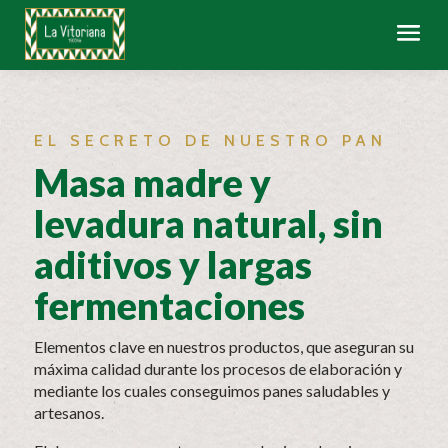
EL SECRETO DE NUESTRO PAN
Masa madre y
levadura natural, sin
aditivos y largas
fermentaciones
Elementos clave en nuestros productos, que aseguran su
máxima calidad durante los procesos de elaboración y
mediante los cuales conseguimos panes saludables y
artesanos.